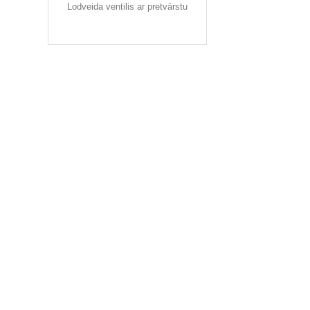
Lodveida ventilis ar pretvārstu