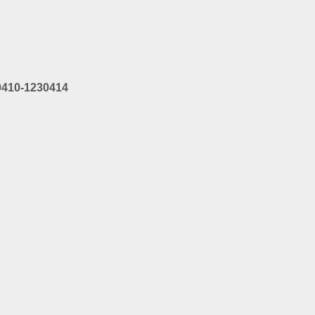
30410-1230414