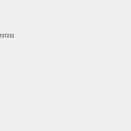
237211