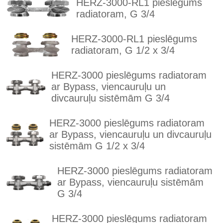
HERZ-3000-RL1 pieslēgums
radiatoram, G 3/4
HERZ-3000-RL1 pieslēgums
radiatoram, G 1/2 x 3/4
HERZ-3000 pieslēgums radiatoram
ar Bypass, viencauruļu un
divcauruļu sistēmām G 3/4
HERZ-3000 pieslēgums radiatoram
ar Bypass, viencauruļu un divcauruļu
sistēmām G 1/2 x 3/4
HERZ-3000 pieslēgums radiatoram
ar Bypass, viencauruļu sistēmām
G 3/4
HERZ-3000 pieslēgums radiatoram