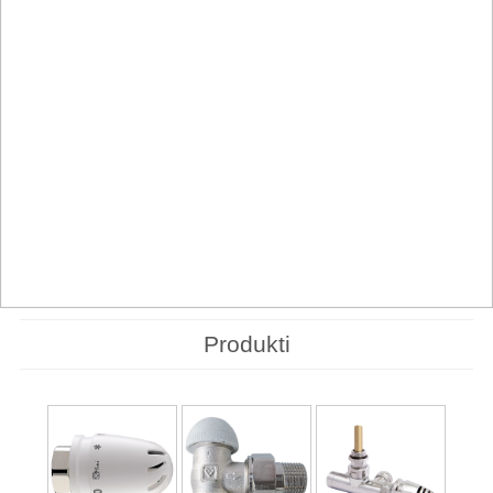
Produkti