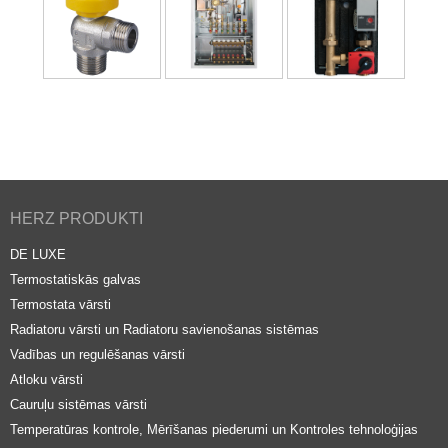
HERZ PRODUKTI
DE LUXE
Termostatiskās galvas
Termostata vārsti
Radiatoru vārsti un Radiatoru savienošanas sistēmas
Vadības un regulēšanas vārsti
Atloku vārsti
Cauruļu sistēmas vārsti
Temperatūras kontrole, Mērīšanas piederumi un Kontroles tehnoloģijas