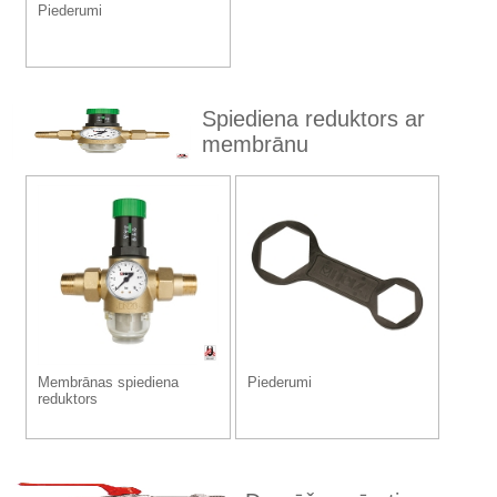
Piederumi
Spiediena reduktors ar
membrānu
Membrānas spiediena
Piederumi
reduktors