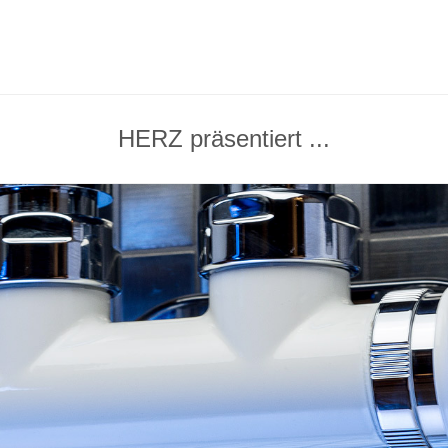
HERZ präsentiert ...