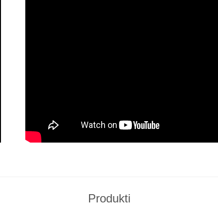
Produkti