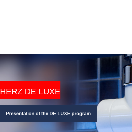
HERZ DE LUXE
Presentation of the DE LUXE program