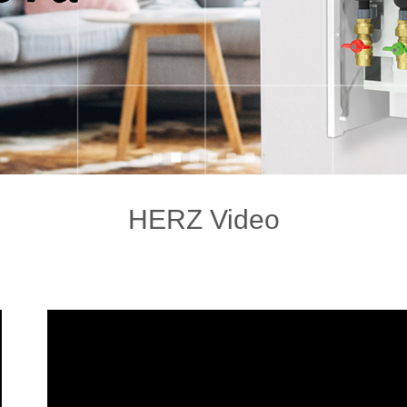
HERZ Video