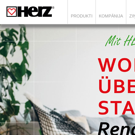
PRODUKTI
KOMPĀNIJA
ZI