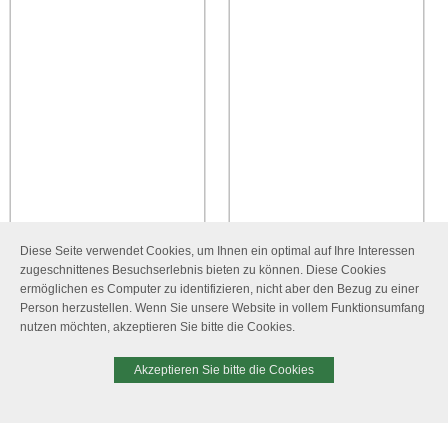
Diese Seite verwendet Cookies, um Ihnen ein optimal auf Ihre Interessen
zugeschnittenes Besuchserlebnis bieten zu können. Diese Cookies
ermöglichen es Computer zu identifizieren, nicht aber den Bezug zu einer
Person herzustellen. Wenn Sie unsere Website in vollem Funktionsumfang
nutzen möchten, akzeptieren Sie bitte die Cookies.
Akzeptieren Sie bitte die Cookies