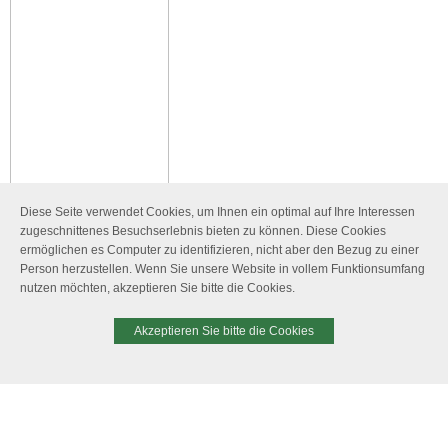
Diese Seite verwendet Cookies, um Ihnen ein optimal auf Ihre Interessen
zugeschnittenes Besuchserlebnis bieten zu können. Diese Cookies
ermöglichen es Computer zu identifizieren, nicht aber den Bezug zu einer
Person herzustellen. Wenn Sie unsere Website in vollem Funktionsumfang
nutzen möchten, akzeptieren Sie bitte die Cookies.
Akzeptieren Sie bitte die Cookies